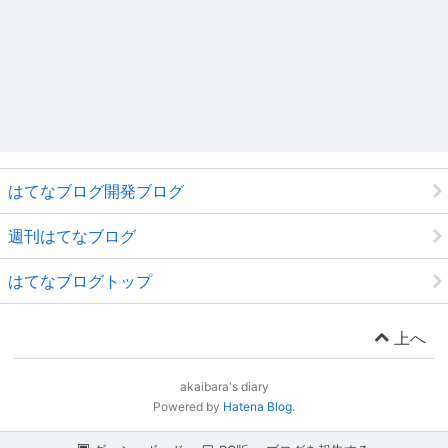
はてなブログ開発ブログ
週刊はてなブログ
はてなブログトップ
上へ
akaibara's diary
Powered by
Hatena Blog
.