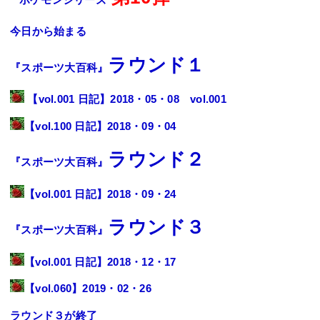
今日から始まる
ラウンド１
『スポーツ大百科』
【
vol.001 日記
】2018・05・08 vol.001
【
vol.100 日記
】2018・09・04
ラウンド２
『スポーツ大百科』
【
vol.001 日記
】2018・09・24
ラウンド３
『スポーツ大百科』
【
vol.001 日記
】2018・12・17
【
vol.060
】2019・02・26
ラウンド３が終了