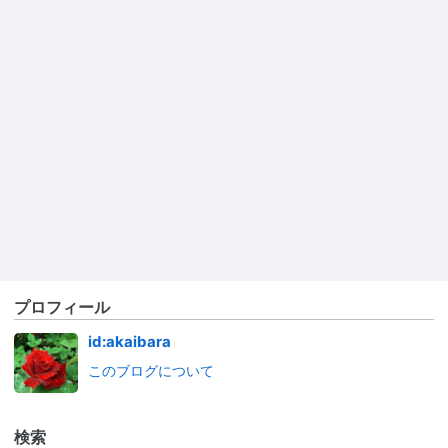
プロフィール
id:akaibara
このブログについて
検索