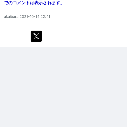
でのコメントは表示されます。
akaibara
2021-10-14 22:41